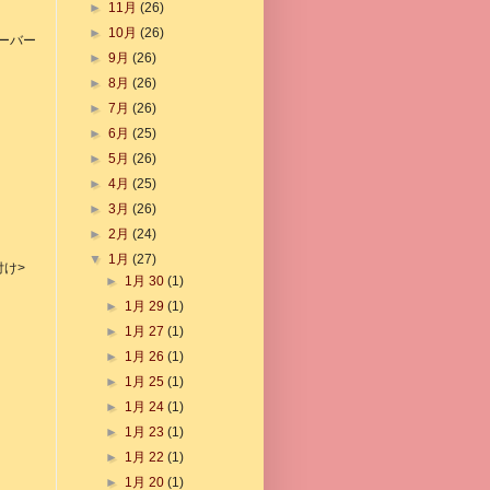
►
11月
(26)
►
10月
(26)
ーバー
►
9月
(26)
►
8月
(26)
►
7月
(26)
►
6月
(25)
►
5月
(26)
►
4月
(25)
►
3月
(26)
►
2月
(24)
▼
1月
(27)
付け>
►
1月 30
(1)
►
1月 29
(1)
►
1月 27
(1)
►
1月 26
(1)
►
1月 25
(1)
►
1月 24
(1)
►
1月 23
(1)
►
1月 22
(1)
►
1月 20
(1)