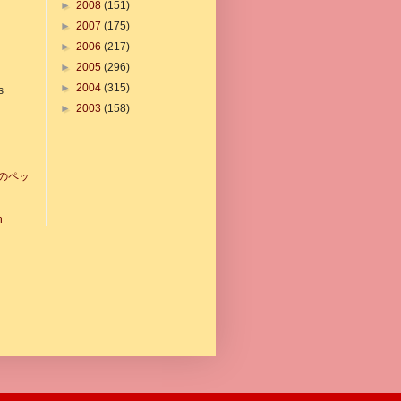
►
2008
(151)
►
2007
(175)
►
2006
(217)
►
2005
(296)
►
2004
(315)
s
►
2003
(158)
のペッ
n