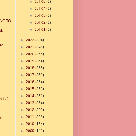
►
1月 05
(1)
►
1月 04
(1)
►
1月 03
(1)
ING TO
►
1月 02
(1)
►
1月 01
(1)
AN
►
2022
(304)
ro
►
2021
(348)
►
2020
(365)
►
2019
(364)
►
2018
(365)
►
2017
(359)
►
2016
(364)
►
2015
(363)
►
2014
(361)
良しと
►
2013
(364)
►
2012
(309)
►
2011
(338)
am
►
2010
(164)
►
2009
(141)